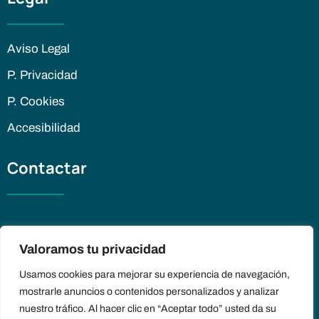
Aviso Legal
P. Privacidad
P. Cookies
Accesibilidad
Contactar
+34 623 231 030
Valoramos tu privacidad
paolavilchesaguirre@gmail.com
Usamos cookies para mejorar su experiencia de navegación,
mostrarle anuncios o contenidos personalizados y analizar
nuestro tráfico. Al hacer clic en “Aceptar todo” usted da su