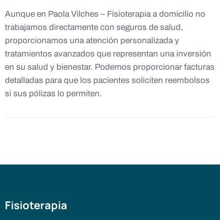
Aunque en Paola Vilches – Fisioterapia a domicilio no
trabajamos directamente con seguros de salud,
proporcionamos una atención personalizada y
tratamientos avanzados que representan una inversión
en su salud y bienestar. Podemos proporcionar facturas
detalladas para que los pacientes soliciten reembolsos
si sus pólizas lo permiten.
Fisioterapia