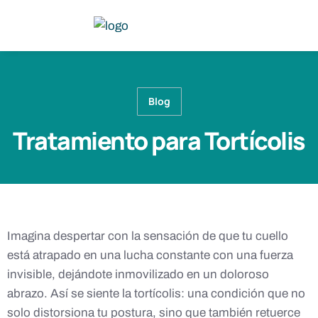
Blog
Tratamiento para Tortícolis
Imagina despertar con la sensación de que tu cuello
está atrapado en una lucha constante con una fuerza
invisible, dejándote inmovilizado en un doloroso
abrazo. Así se siente la tortícolis: una condición que no
solo distorsiona tu postura, sino que también retuerce