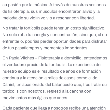
su pasión por la música. A través de nuestras sesiones
de fisioterapia, sus músculos encontraron alivio y la
melodía de su violín volvió a resonar con libertad.
No tratar la tortícolis puede tener un costo significativo.
No solo roba tu energía y concentración, sino que, al no
enfrentarlo, podrías perder oportunidades para disfrutar
de tus pasatiempos y momentos importantes.
En Paola Vilches – Fisioterapia a domicilio, entendemos
el verdadero precio de la tortícolis. La experiencia de
nuestro equipo es el resultado de años de formación
continua y la atención a miles de casos como el de
Daniel, un apasionado del baloncesto que, tras tratar su
tortícolis con nosotros, regresó a la cancha con
movimientos más ágiles que antes.
Cada paciente que llega a nosotros recibe una atención