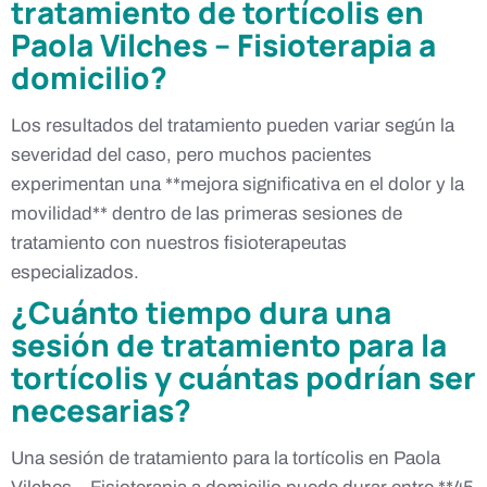
tratamiento de tortícolis en
Paola Vilches – Fisioterapia a
domicilio?
Los resultados del tratamiento pueden variar según la
severidad del caso, pero muchos pacientes
experimentan una **mejora significativa en el dolor y la
movilidad** dentro de las primeras sesiones de
tratamiento con nuestros fisioterapeutas
especializados.
¿Cuánto tiempo dura una
sesión de tratamiento para la
tortícolis y cuántas podrían ser
necesarias?
Una sesión de tratamiento para la tortícolis en Paola