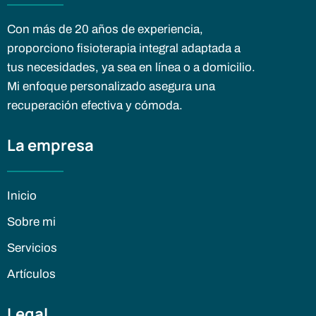
Con más de 20 años de experiencia,
proporciono fisioterapia integral adaptada a
tus necesidades, ya sea en línea o a domicilio.
Mi enfoque personalizado asegura una
recuperación efectiva y cómoda.
La empresa
Inicio
Sobre mi
Servicios
Artículos
Legal