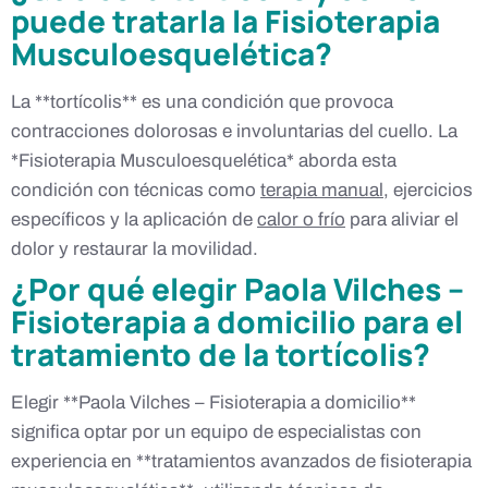
puede tratarla la Fisioterapia
Musculoesquelética?
La **tortícolis** es una condición que provoca
contracciones dolorosas e involuntarias del cuello. La
*Fisioterapia Musculoesquelética* aborda esta
condición con técnicas como
terapia manual
, ejercicios
específicos y la aplicación de
calor o frío
para aliviar el
dolor y restaurar la movilidad.
¿Por qué elegir Paola Vilches –
Fisioterapia a domicilio para el
tratamiento de la tortícolis?
Elegir **Paola Vilches – Fisioterapia a domicilio**
significa optar por un equipo de especialistas con
experiencia en **tratamientos avanzados de fisioterapia