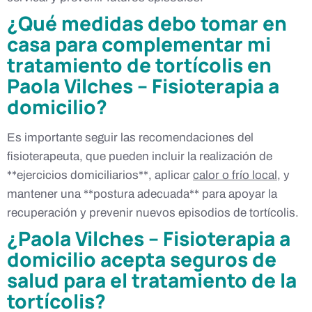
¿Qué medidas debo tomar en
casa para complementar mi
tratamiento de tortícolis en
Paola Vilches – Fisioterapia a
domicilio?
Es importante seguir las recomendaciones del
fisioterapeuta, que pueden incluir la realización de
**ejercicios domiciliarios**, aplicar
calor o frío local
, y
mantener una **postura adecuada** para apoyar la
recuperación y prevenir nuevos episodios de tortícolis.
¿Paola Vilches – Fisioterapia a
domicilio acepta seguros de
salud para el tratamiento de la
tortícolis?