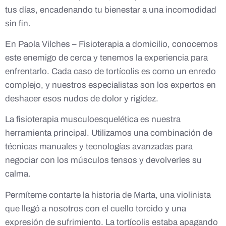
tus días, encadenando tu bienestar a una incomodidad
sin fin.
En Paola Vilches – Fisioterapia a domicilio, conocemos
este enemigo de cerca y tenemos la experiencia para
enfrentarlo. Cada caso de tortícolis es como un enredo
complejo, y nuestros especialistas son los expertos en
deshacer esos nudos de dolor y rigidez.
La fisioterapia musculoesquelética es nuestra
herramienta principal. Utilizamos una combinación de
técnicas manuales y tecnologías avanzadas para
negociar con los músculos tensos y devolverles su
calma.
Permíteme contarte la historia de Marta, una violinista
que llegó a nosotros con el cuello torcido y una
expresión de sufrimiento. La tortícolis estaba apagando