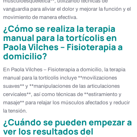
musculoesquelética**, utilizando técnicas de
vanguardia para aliviar el dolor y mejorar la función y el
movimiento de manera efectiva.
¿Cómo se realiza la terapia
manual para la tortícolis en
Paola Vilches – Fisioterapia a
domicilio?
En Paola Vilches – Fisioterapia a domicilio, la terapia
manual para la tortícolis incluye **movilizaciones
suaves** y **manipulaciones de las articulaciones
cervicales**, así como técnicas de **estiramiento y
masaje** para relajar los músculos afectados y reducir
la tensión.
¿Cuándo se pueden empezar a
ver los resultados del